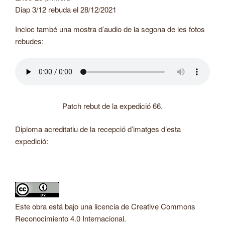
Diap 3/12 rebuda el 28/12/2021
Incloc també una mostra d’audio de la segona de les fotos
rebudes:
Patch rebut de la expedició 66.
Diploma acreditatiu de la recepció d’imatges d’esta
expedició:
Este obra está bajo una licencia de Creative Commons
Reconocimiento 4.0 Internacional.