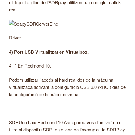
rtl_tcp si en lloc de l’SDRplay utilitzem un doongle realtek
real.
Driver
4) Port USB Virtualitzat en Virtualbox.
4.1) En Redmond 10.
Podem utilitzar l’accés al hard real des de la màquina
virtualitzada activant la configuració USB 3.0 (xHCI) des de
la configuració de la màquina virtual:
SDRUno baix Redmond 10.Assegureu-vos d’activar en el
filtre el dispositiu SDR, en el cas de l’exemple, la SDRPlay